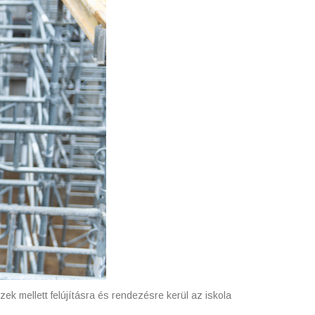
ek mellett felújításra és rendezésre kerül az iskola