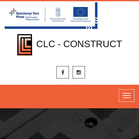
CLC - CONSTRUCT