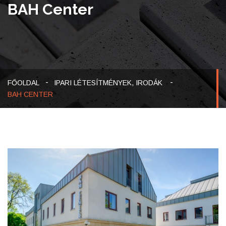
BAH Center
-
FŐOLDAL
IPARI LÉTESÍTMÉNYEK, IRODÁK
BAH CENTER