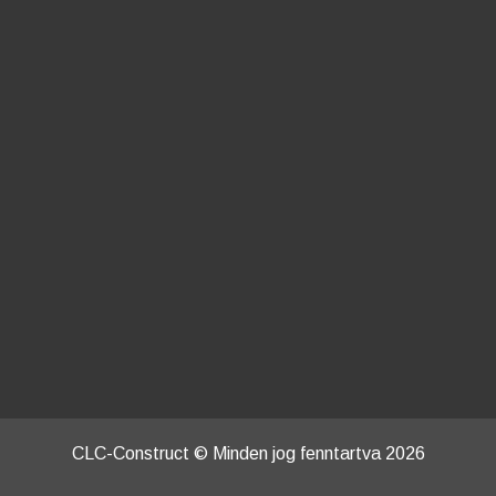
CLC-Construct © Minden jog fenntartva 2026